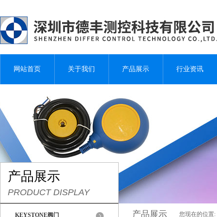
网站首页
关于我们
产品展示
行业资讯
产品展示
PRODUCT DISPLAY
产品展示
您现在的位置:
KEYSTONE阀门