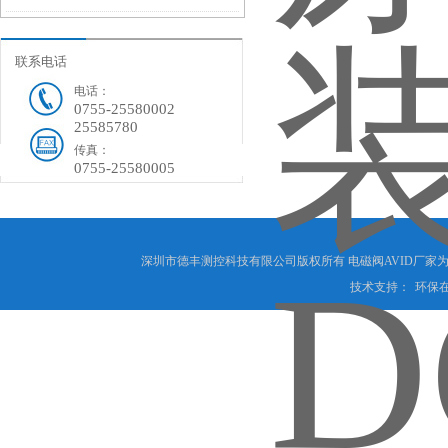
保养方法
联系电话
电话：
0755-25580002
25585780
传真：
0755-25580005
深圳市德丰测控科技有限公司版权所有 电磁阀AVID厂家为
技术支持：
环保