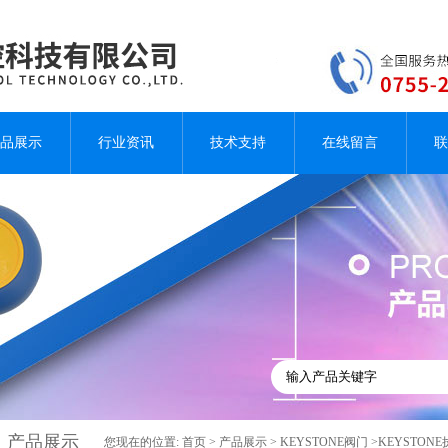
品展示
行业资讯
技术支持
在线留言
联
产品展示
您现在的位置:
首页
>
产品展示
>
KEYSTONE阀门
>KEYSTON