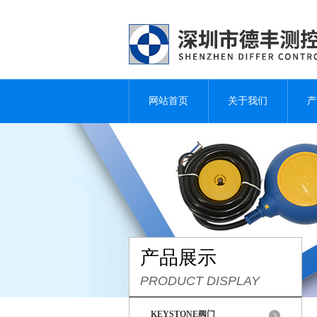
网站首页
关于我们
产
产品展示
PRODUCT DISPLAY
KEYSTONE阀门