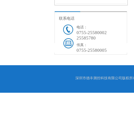
联系电话
电话：
0755-25580002
25585780
传真：
0755-25580005
深圳市德丰测控科技有限公司版权所有 