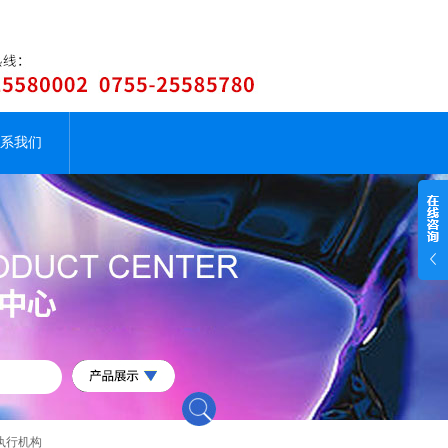
系我们
E执行机构