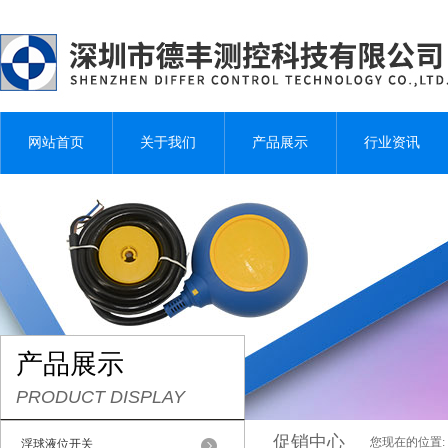
网站首页
关于我们
产品展示
行业资讯
产品展示
PRODUCT DISPLAY
促销中心
您现在的位置:
浮球液位开关