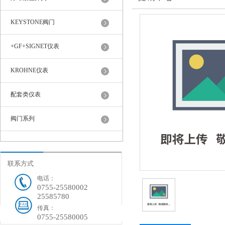
KEYSTONE阀门
+GF+SIGNET仪表
KROHNE仪表
配套类仪表
阀门系列
联系方式
电话：
0755-25580002
25585780
传真：
0755-25580005