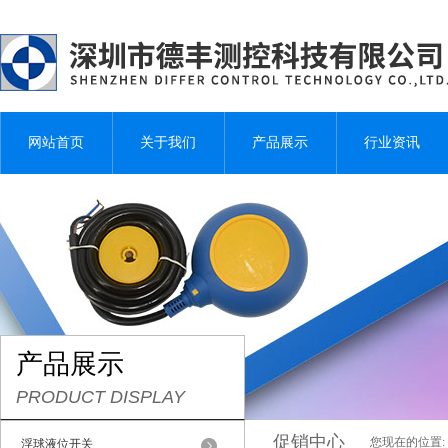
网站首页
关于我们
产品展示
行业资讯
产品展示
PRODUCT DISPLAY
促销中心
您现在的位置:
浮球液位开关