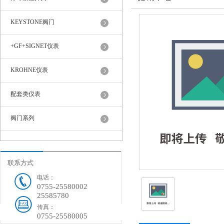
KEYSTONE阀门
+GF+SIGNET仪表
KROHNE仪表
配套类仪表
阀门系列
联系方式
电话：
0755-25580002
25585780
传真：
0755-25580005