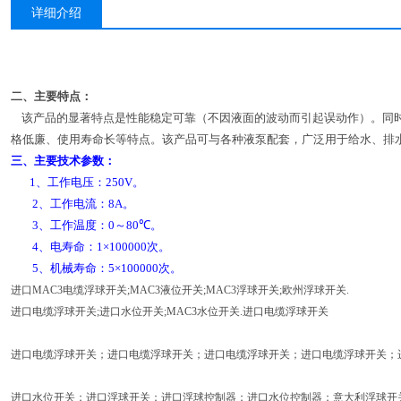
详细介绍
二、主要特点：
该产品的显著特点是性能稳定可靠（不因液面的波动而引起误动作）。同
格低廉、使用寿命长等特点。该产品可与各种液泵配套，广泛用于给水、排
三、主要技术参数：
1
、工作电压：
250V
。
2
、工作电流：
8A
。
3
、工作温度：
0
～
80℃
。
4
、电寿命：
1×100000
次。
5
、机械寿命：
5×100000
次。
进口MAC3电缆浮球开关;MAC3液位开关;MAC3浮球开关;欧州浮球开关.
进口电缆浮球开关;进口水位开关;MAC3水位开关.进口电缆浮球开关
进口电缆浮球开关；进口电缆浮球开关；进口电缆浮球开关；进口电缆浮球开关；
进口水位开关；进口浮球开关；进口浮球控制器；进口水位控制器；意大利浮球开