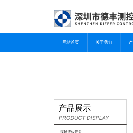
网站首页
关于我们
产
产品展示
PRODUCT DISPLAY
浮球液位开关