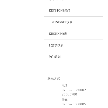
KEYSTONE阀门
+GF+SIGNET仪表
KROHNE仪表
配套类仪表
阀门系列
联系方式
电话：
0755-25580002
25585780
传真：
0755-25580005