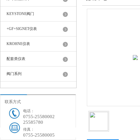
KEYSTONE阀门
+GF+SIGNET仪表
KROHNE仪表
配套类仪表
阀门系列
联系方式
电话：
0755-25580002
25585780
传真：
0755-25580005