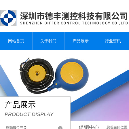
网站首页
关于我们
产品展示
行业资讯
产品展示
PRODUCT DISPLAY
促销中心
您现在的位置:
浮球液位开关