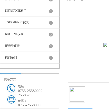
KEYSTONE阀门
+GF+SIGNET仪表
KROHNE仪表
配套类仪表
阀门系列
联系方式
电话：
0755-25580002
25585780
传真：
0755-25580005