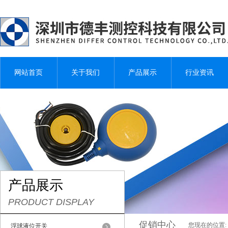
网站首页
关于我们
产品展示
行业资讯
产品展示
PRODUCT DISPLAY
促销中心
您现在的位置:
浮球液位开关