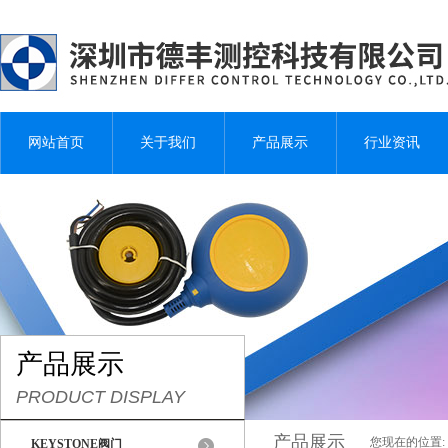
网站首页
关于我们
产品展示
行业资讯
产品展示
PRODUCT DISPLAY
产品展示
您现在的位置:
KEYSTONE阀门