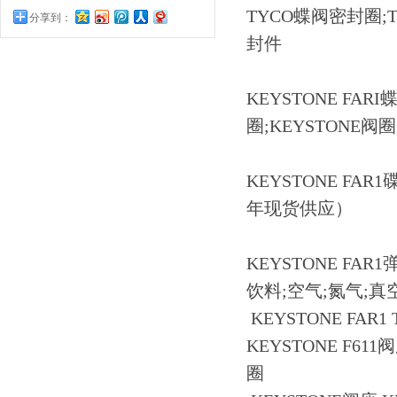
TYCO蝶阀密封圈;TY
分享到：
封件
KEYSTONE FARI
圈;KEYSTONE阀圈
KEYSTONE FA
年现货供应）
KEYSTONE F
饮料;空气;氮气;真
KEYSTONE FAR1 
KEYSTONE F611
圈