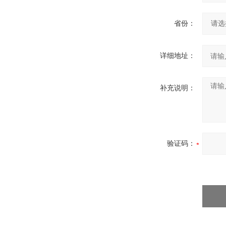
省份：
详细地址：
补充说明：
验证码：