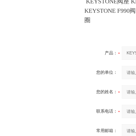
KEYSTONE阀座 
KEYSTONE F990
圈
产品：
您的单位：
您的姓名：
联系电话：
常用邮箱：