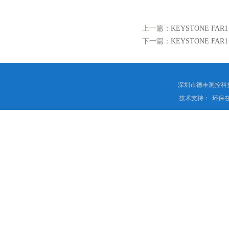
上一篇：
KEYSTONE FA
下一篇：
KEYSTONE FA
深圳市德丰测控科
技术支持：
环保