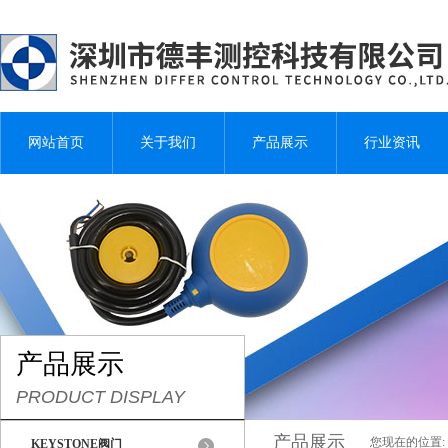
网站首页
关于我们
产品展示
行业资讯
产品展示
PRODUCT DISPLAY
产品展示
您现在的位置:
KEYSTONE阀门