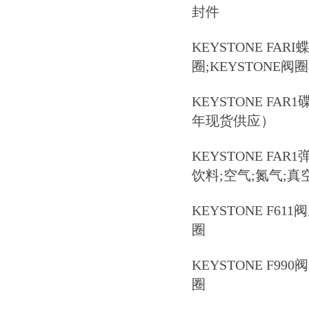
封件
KEYSTONE FARI蝶
圈;KEYSTONE阀圈
KEYSTONE FA
年现货供应）
KEYSTONE F
饮料;空气;氮气;真
KEYSTONE F611
圈
KEYSTONE F990
圈