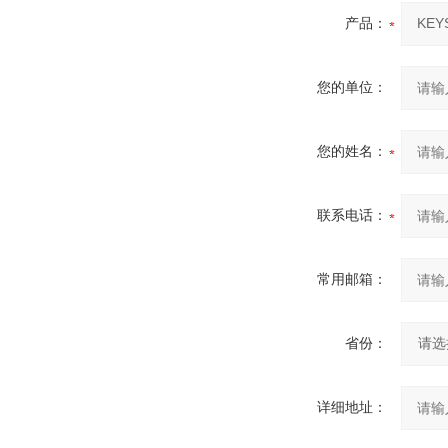
产品：
您的单位：
您的姓名：
联系电话：
常用邮箱：
省份：
详细地址：