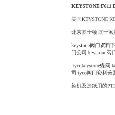
KEYSTONE F611
美国KEYSTONE 
北京基士顿 基士顿
keystone阀门资料下
门公司 keystone阀门
tycokeystone蝶阀
司 tyco阀门资料美国
染机及造纸用的PT