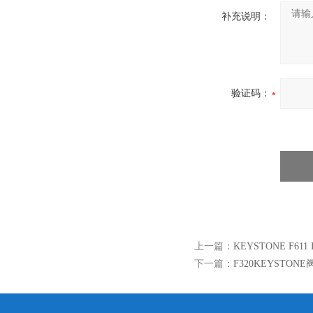
补充说明：
验证码：
上一篇：
KEYSTONE F61
下一篇：
F320KEYSTONE阀3