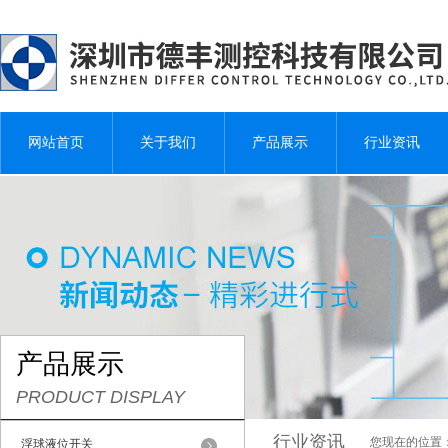
网站首页
关于我们
产品展示
行业资讯
产品展示
PRODUCT DISPLAY
行业资讯
您现在的位置
浮球液位开关