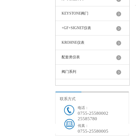
KEYSTONE阀门
+GF+SIGNET仪表
KROHNE仪表
配套类仪表
阀门系列
联系方式
电话：
0755-25580002
25585780
传真：
0755-25580005