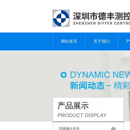
网站首页
关于我们
产
产品展示
PRODUCT DISPLAY
浮球液位开关