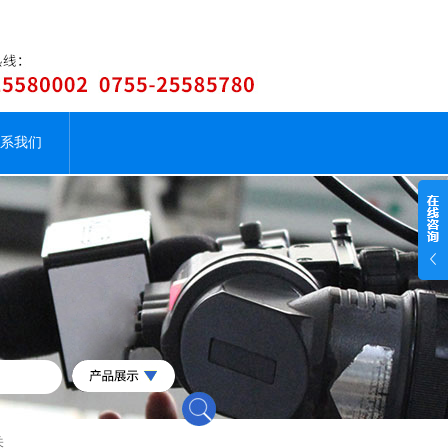
系我们
关