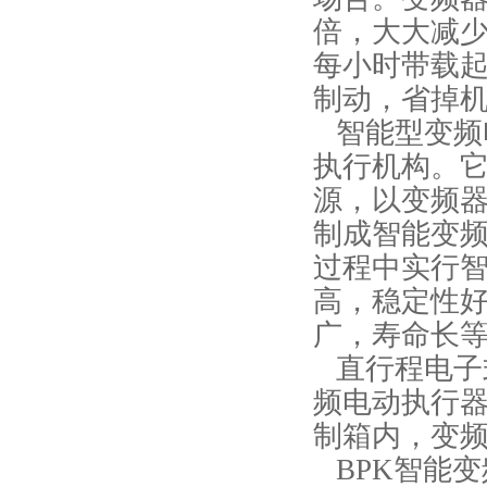
倍，大大减
每小时带载起
制动，省掉
智能型变频
执行机构。
源，以变频
制成智能变频
过程中实行
高，稳定性
广，寿命长
直行程电子
频电动执行器
制箱内，变
BPK智能