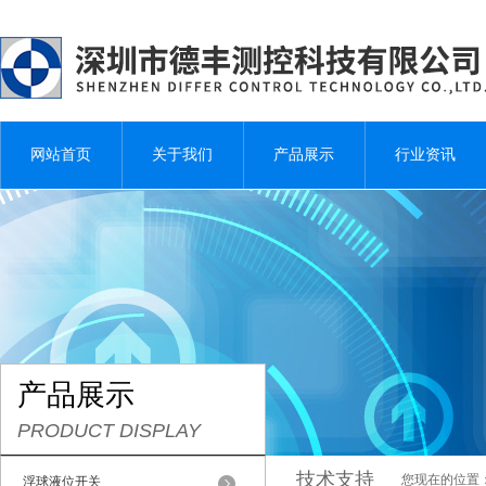
网站首页
关于我们
产品展示
行业资讯
产品展示
PRODUCT DISPLAY
技术支持
您现在的位置
浮球液位开关