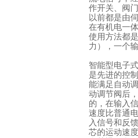
作开关、阀
以前都是由
在有机电一
使用方法都
力），一个
智能型电子
是先进的控
能满足自动
动调节阀后
的，在输入
速度比普通
入信号和反
芯的运动速