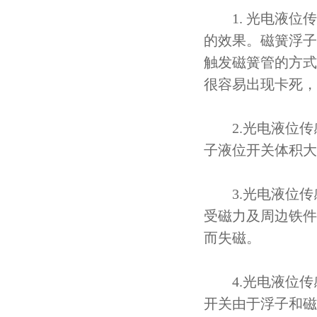
1. 光电液位传
的效果。磁簧浮子
触发磁簧管的方式
很容易出现卡死，
2.光电液位传
子液位开关体积大
3.光电液位传
受磁力及周边铁件
而失磁。
4.光电液位传
开关由于浮子和磁