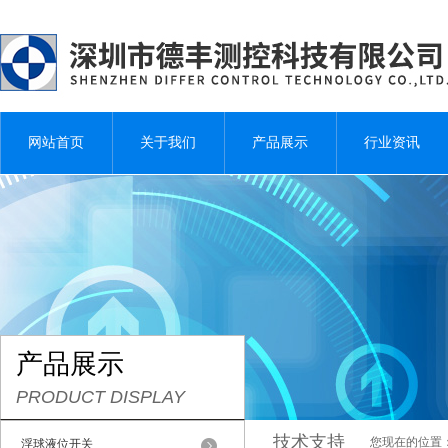
网站首页
关于我们
产品展示
行业资讯
产品展示
PRODUCT DISPLAY
技术支持
您现在的位置
浮球液位开关