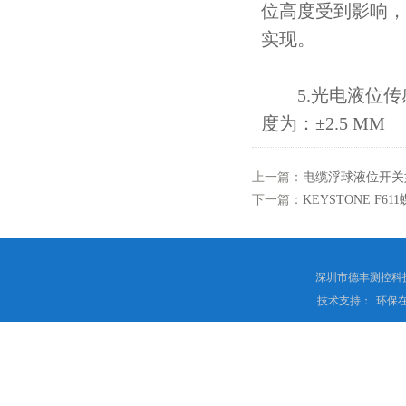
位高度受到影响，
实现。
5.光电液位传感
度为：±2.5 MM
上一篇：
电缆浮球液位开关
下一篇：
KEYSTONE F
深圳市德丰测控科
技术支持：
环保