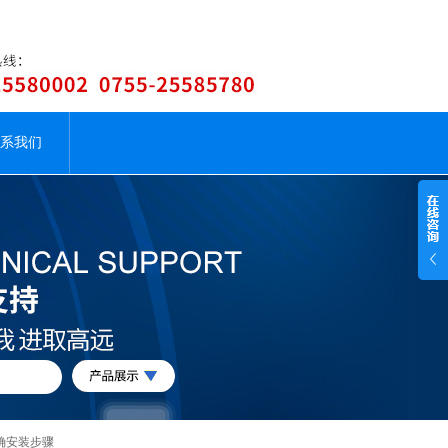
系我们
确安装步骤