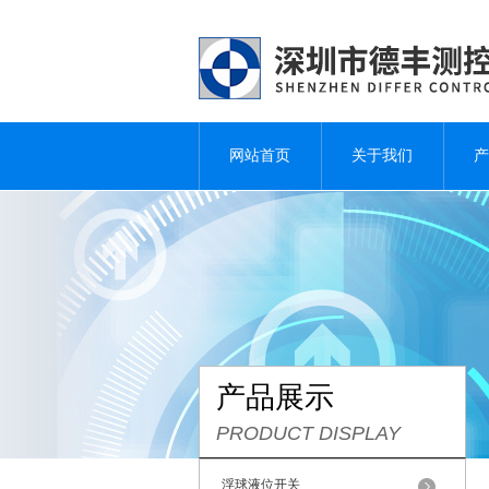
网站首页
关于我们
产
产品展示
PRODUCT DISPLAY
浮球液位开关