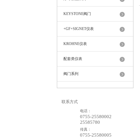
KEYSTONE阀门
+GF+SIGNET仪表
KROHNE仪表
配套类仪表
阀门系列
联系方式
电话：
0755-25580002
25585780
传真：
0755-25580005