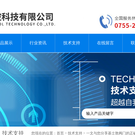
品展示
行业资讯
技术支持
在线留言
联
技术支持
您现在的位置：
首页
>
技术支持
> 一文与您分享基士敦阀门的正