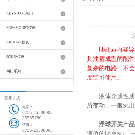
KEYSTONE阀门
+GF+SIGNET仪表
KROHNE仪表
hbzhan内
配套类仪表
具注塑成型的配件
复杂的电路，不会
阀门系列
度皆可使用。
液体介质性质与
联系方式
所变动，一般SG
电话：
0755-25580002
25585780
浮球开关
产品
传真：
0755-25580005
液位的比重SG，