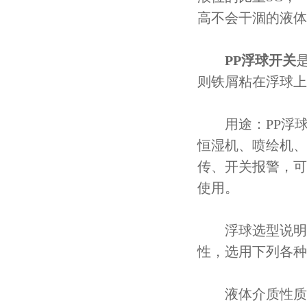
高不会干涸的液体
PP浮球开关
则铁屑粘在浮球上
用途：PP浮球
恒湿机、喷绘机、
传、开关报警，可
使用。
浮球选型说明：
性，选用下列各种
液体介质性质