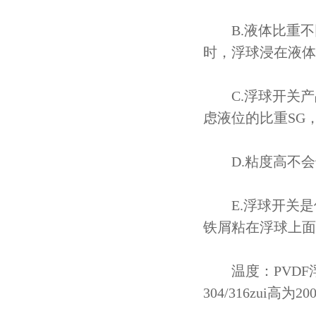
B.液体比重不
时，浮球浸在液体
C.浮球开关产品
虑液位的比重SG
D.粘度高不会
E.浮球开关是
铁屑粘在浮球上面
温度：PVDF浮球
304/316zui高为2