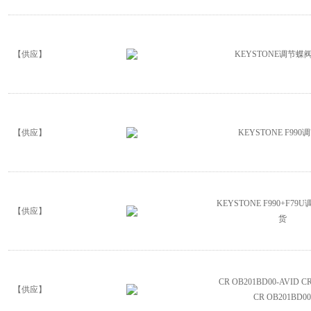
【供应】
KEYSTONE调节蝶阀
【供应】
KEYSTONE F990
KEYSTONE F990+F79
【供应】
货
CR OB201BD00-AVID
【供应】
CR OB201BD00