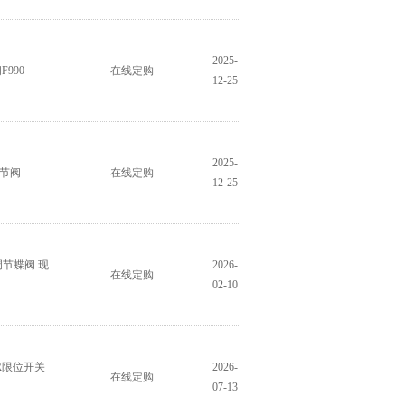
2025-
F990
在线定购
12-25
2025-
调节阀
在线定购
12-25
U调节蝶阀 现
2026-
在线定购
02-10
 CR限位开关
2026-
在线定购
07-13