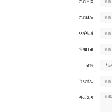
您的单位：
您的姓名：
联系电话：
常用邮箱：
省份：
详细地址：
补充说明：