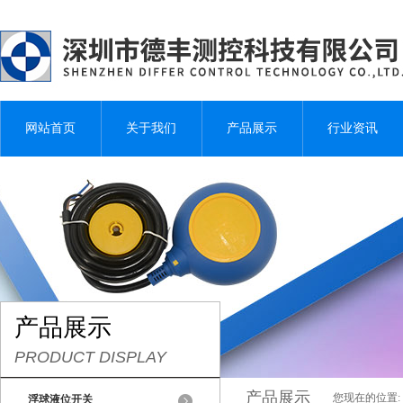
网站首页
关于我们
产品展示
行业资讯
产品展示
PRODUCT DISPLAY
产品展示
您现在的位置:
浮球液位开关