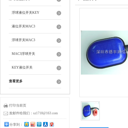
浮球液位开关KEY
液位开关MAC3
浮球开关MAC3
MAC3浮球开关
KEY液位开关
查看更多
打印当前页
发邮件给我们：sz1718@163.com
分享到：