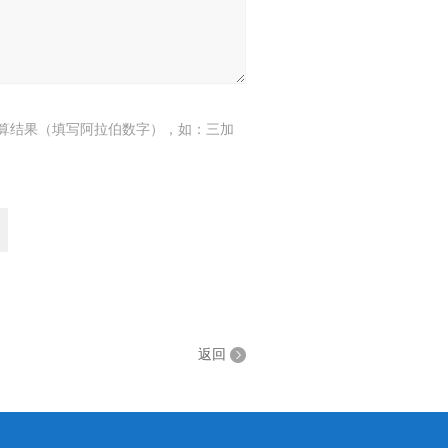
算结果（填写阿拉伯数字），如：三加
返回