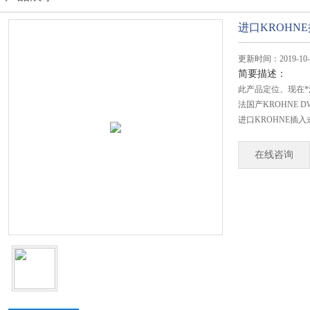
进口KROHN
更新时间：2019-10-
简要描述：
此产品定位、现在*
法国产KROHNE DW
进口KROHNE插入
在线咨询