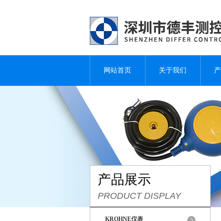
网站首页
关于我们
产
产品展示
PRODUCT DISPLAY
KROHNE仪表