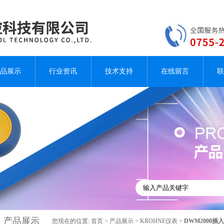
品展示
行业资讯
技术支持
在线留言
联
产品展示
您现在的位置:
首页
>
产品展示
>
KROHNE仪表
>
DWM2000