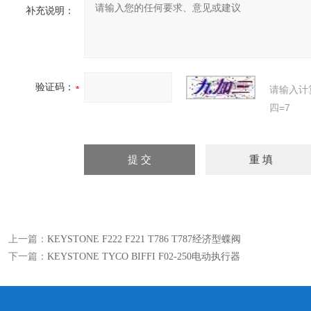
补充说明：
验证码：
请输入计
四=7
上一篇：
KEYSTONE F222 F221 T786 T787经济型蝶阀
下一篇：
KEYSTONE TYCO BIFFI F02-250电动执行器