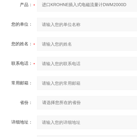
产品：
您的单位：
您的姓名：
联系电话：
常用邮箱：
省份：
详细地址：