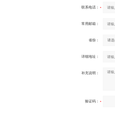
联系电话：
常用邮箱：
省份：
详细地址：
补充说明：
验证码：