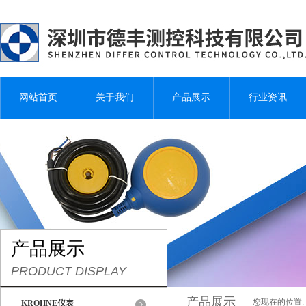
网站首页
关于我们
产品展示
行业资讯
产品展示
PRODUCT DISPLAY
产品展示
您现在的位置:
KROHNE仪表