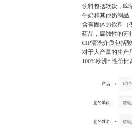
饮料包括软饮，啤
牛奶和其他奶制品
含有固体的饮料（
药品，腐蚀性的苏
CIP清洗介质包括
对于大产量的生产厂，
100%欧洲* 性价比
产品：
您的单位：
您的姓名：