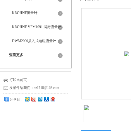
KROHNE流量计
KROHNE VFM1091 涡街流量计
DWM2000插入式电磁流量计
查看更多
打印当前页
发邮件给我们：sz1718@163.com
分享到：